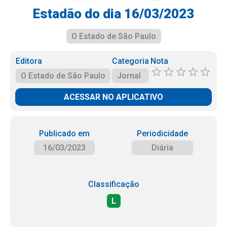
Estadão do dia 16/03/2023
O Estado de São Paulo
Editora
Categoria
Nota
O Estado de São Paulo
Jornal
ACESSAR NO APLICATIVO
Publicado em
Periodicidade
16/03/2023
Diária
Classificação
L