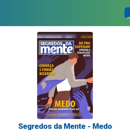
Segredos da Mente - Medo