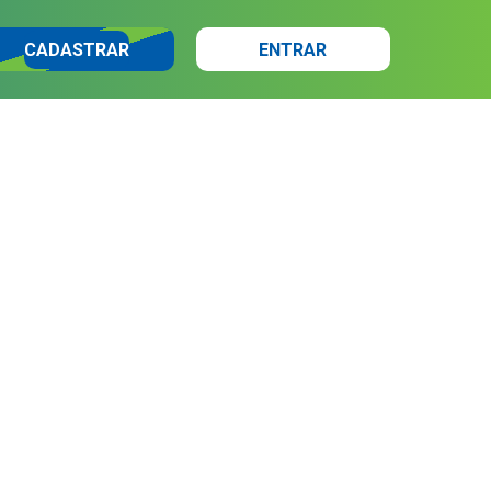
CADASTRAR
ENTRAR