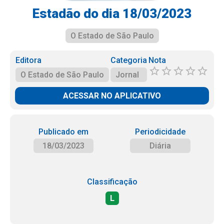
Estadão do dia 18/03/2023
O Estado de São Paulo
Editora
Categoria
Nota
O Estado de São Paulo
Jornal
ACESSAR NO APLICATIVO
Publicado em
Periodicidade
18/03/2023
Diária
Classificação
L