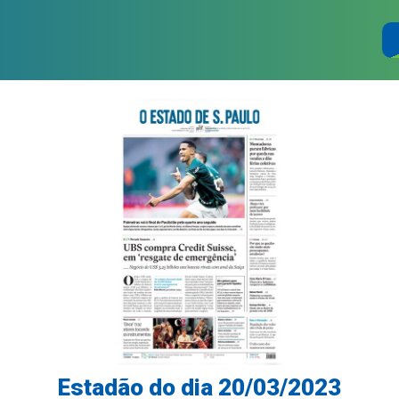
Estadão do dia 20/03/2023