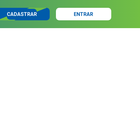
CADASTRAR
ENTRAR