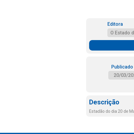
Editora
O Estado 
Publicado
20/03/20
Descrição
Estadão do dia 20 de M