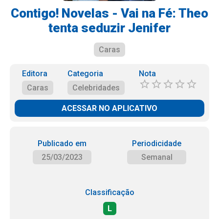
Contigo! Novelas - Vai na Fé: Theo
tenta seduzir Jenifer
Caras
Editora
Categoria
Nota
Caras
Celebridades
ACESSAR NO APLICATIVO
Publicado em
Periodicidade
25/03/2023
Semanal
Classificação
L