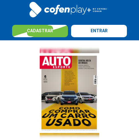
CADASTRAR
ENTRAR