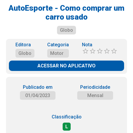
AutoEsporte - Como comprar um
carro usado
Globo
Editora
Categoria
Nota
Globo
Motor
ACESSAR NO APLICATIVO
Publicado em
Periodicidade
01/04/2023
Mensal
Classificação
L