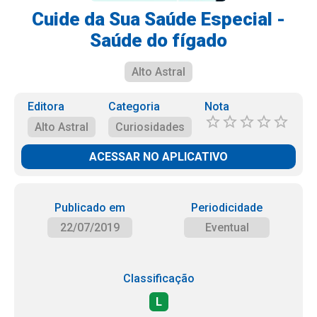
Cuide da Sua Saúde Especial -
Saúde do fígado
Alto Astral
Editora
Categoria
Nota
Alto Astral
Curiosidades
ACESSAR NO APLICATIVO
Publicado em
Periodicidade
22/07/2019
Eventual
Classificação
L